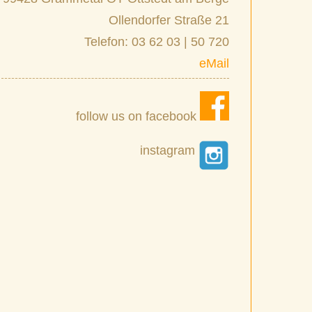
Ollendorfer Straße 21
Telefon: 03 62 03 | 50 720
eMail
follow us on facebook
instagram