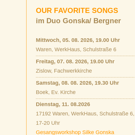
OUR FAVORITE SONGS
im Duo Gonska/ Bergner
Mittwoch, 05. 08. 2026, 19.00 Uhr
Waren, WerkHaus, Schulstraße 6
Freitag, 07. 08. 2026, 19.00 Uhr
Zislow, Fachwerkkirche
Samstag, 08. 08. 2026, 19.30 Uhr
Boek, Ev. Kirche
Dienstag, 11. 08.2026
17192 Waren, WerkHaus, Schulstraße 6,
17-20 Uhr
Gesangsworkshop Silke Gonska