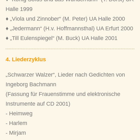
Halle 1999
♦ „Viola und Zinnober“ (M. Peter) UA Halle 2000
♦ „Jedermann“ (H.v. Hoffmannsthal) UA Erfurt 2000
♦ „Till Eulenspiegel“ (M. Buck) UA Halle 2001
4. Liederzyklus
„Schwarzer Walzer“, Lieder nach Gedichten von
Ingeborg Bachmann
(Fassung für Frauenstimme und elektronische
Instrumente auf CD 2001)
- Heimweg
- Harlem
- Mirjam