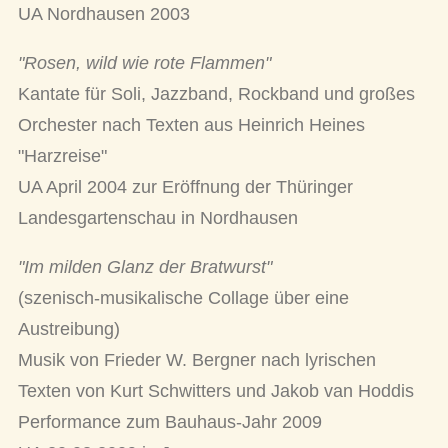
UA Nordhausen 2003
"Rosen, wild wie rote Flammen"
Kantate für Soli, Jazzband, Rockband und großes
Orchester nach Texten aus Heinrich Heines
"Harzreise"
UA April 2004 zur Eröffnung der Thüringer
Landesgartenschau in Nordhausen
"Im milden Glanz der Bratwurst"
(szenisch-musikalische Collage über eine
Austreibung)
Musik von Frieder W. Bergner nach lyrischen
Texten von Kurt Schwitters und Jakob van Hoddis
Performance zum Bauhaus-Jahr 2009