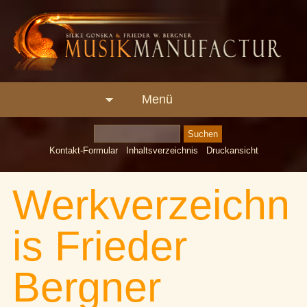
Menü
Kontakt-Formular
Inhaltsverzeichnis
Druckansicht
Werkverzeichn
is Frieder
Bergner