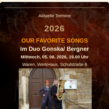
Aktuelle Termine
2026
OUR FAVORITE SONGS
im Duo Gonska/ Bergner
Mittwoch, 05. 08. 2026, 19.00 Uhr
Waren, WerkHaus, Schulstraße 6