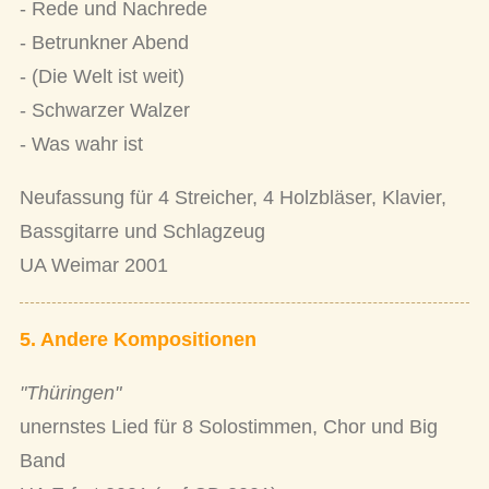
- Rede und Nachrede
- Betrunkner Abend
- (Die Welt ist weit)
- Schwarzer Walzer
- Was wahr ist
Neufassung für 4 Streicher, 4 Holzbläser, Klavier,
Bassgitarre und Schlagzeug
UA Weimar 2001
5. Andere Kompositionen
"Thüringen"
unernstes Lied für 8 Solostimmen, Chor und Big
Band