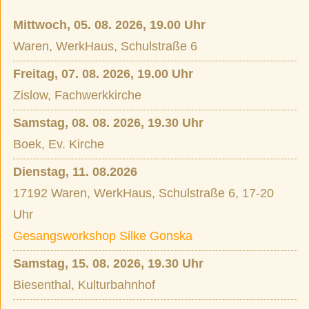
Mittwoch, 05. 08. 2026, 19.00 Uhr
Waren, WerkHaus, Schulstraße 6
Freitag, 07. 08. 2026, 19.00 Uhr
Zislow, Fachwerkkirche
Samstag, 08. 08. 2026, 19.30 Uhr
Boek, Ev. Kirche
Dienstag, 11. 08.2026
17192 Waren, WerkHaus, Schulstraße 6, 17-20
Uhr
Gesangsworkshop Silke Gonska
Samstag, 15. 08. 2026, 19.30 Uhr
Biesenthal, Kulturbahnhof