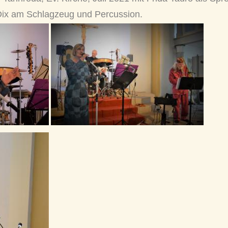
Dix am Schlagzeug und Percussion.