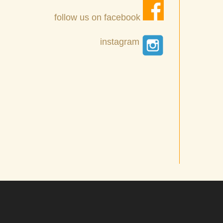
follow us on facebook
instagram