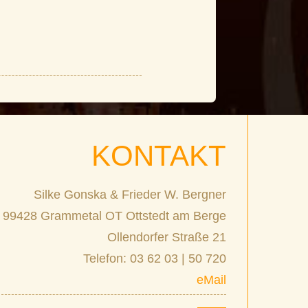
KONTAKT
Silke Gonska & Frieder W. Bergner
99428 Grammetal OT Ottstedt am Berge
Ollendorfer Straße 21
Telefon: 03 62 03 | 50 720
eMail