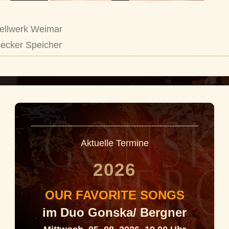
ellwerk Weimar
ecker Speicher
Aktuelle Termine
2026
OUR FAVORITE SONGS
im Duo Gonska/ Bergner