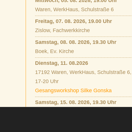
Mittwoch, 05. 08. 2026, 19.00 Uhr
Waren, WerkHaus, Schulstraße 6
Freitag, 07. 08. 2026, 19.00 Uhr
Zislow, Fachwerkkirche
Samstag, 08. 08. 2026, 19.30 Uhr
Boek, Ev. Kirche
Dienstag, 11. 08.2026
17192 Waren, WerkHaus, Schulstraße 6,
17-20 Uhr
Gesangsworkshop Silke Gonska
Samstag, 15. 08. 2026, 19.30 Uhr
Biesenthal, Kulturbahnhof