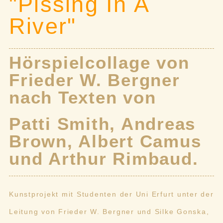
"Pissing In A
River"
Hörspielcollage von
Frieder W. Bergner
nach Texten von
Patti Smith, Andreas
Brown, Albert Camus
und Arthur Rimbaud.
Kunstprojekt mit Studenten der Uni Erfurt unter der
Leitung von Frieder W. Bergner und Silke Gonska,