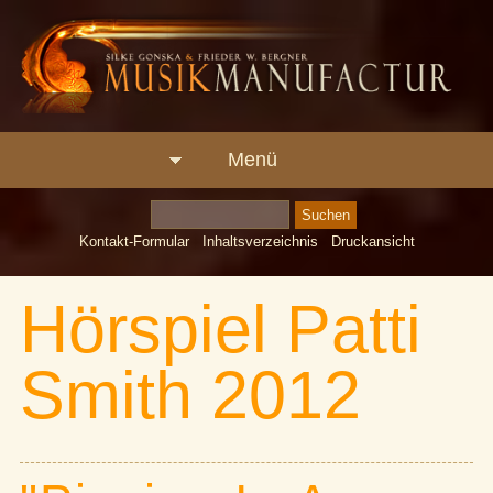
Menü
Kontakt-Formular
Inhaltsverzeichnis
Druckansicht
Hörspiel Patti
Smith 2012