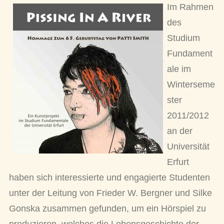
Im Rahmen
des
Studium
Fundament
ale im
Winterseme
ster
2011/2012
an der
Universität
Erfurt
haben sich interessierte und engagierte Studenten
unter der Leitung von Frieder W. Bergner und Silke
Gonska zusammen gefunden, um ein Hörspiel zu