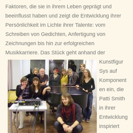
Faktoren, die sie in ihrem Leben geprägt und
beeinflusst haben und zeigt die Entwicklung ihrer
Persönlichkeit im Lichte ihrer Talente: vom
Schreiben von Gedichten, Anfertigung von
Zeichnungen bis hin zur erfolgreichen
Musikkarriere.
Das Stück geht anhand der
Kunstfigur
Sys auf
Komponent
en ein, die
Patti Smith
in ihrer
Entwicklung
inspiriert