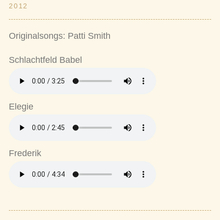
2012
Originalsongs: Patti Smith
Schlachtfeld Babel
Elegie
Frederik