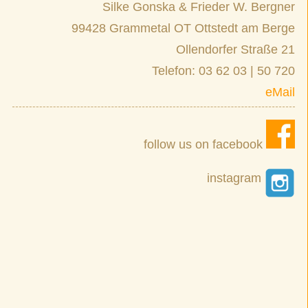
Silke Gonska & Frieder W. Bergner
99428 Grammetal OT Ottstedt am Berge
Ollendorfer Straße 21
Telefon: 03 62 03 | 50 720
eMail
follow us on facebook
instagram