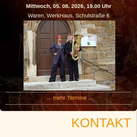
Mittwoch, 05. 08. 2026, 19.00 Uhr
Waren, WerkHaus, Schulstraße 6
→ mehr Termine ...
KONTAKT