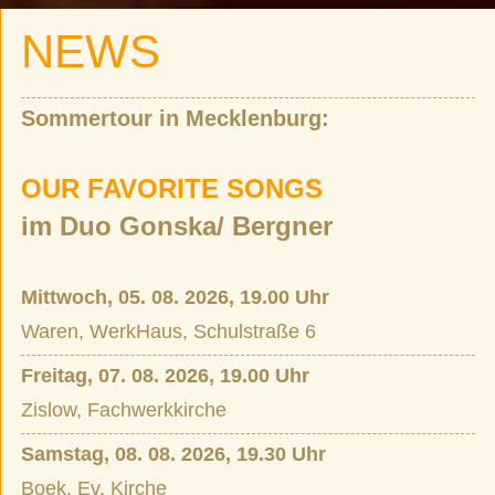
NEWS
Sommertour in Mecklenburg:
OUR FAVORITE SONGS
im Duo Gonska/ Bergner
Mittwoch, 05. 08. 2026, 19.00 Uhr
Waren, WerkHaus, Schulstraße 6
Freitag, 07. 08. 2026, 19.00 Uhr
Zislow, Fachwerkkirche
Samstag, 08. 08. 2026, 19.30 Uhr
Boek, Ev. Kirche