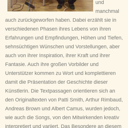
und
manchmal
auch zurückgeworfen haben. Dabei erzählt sie in
verschiedenen Phasen ihres Lebens von ihren
Erfahrungen und Empfindungen, Höhen und Tiefen,
sehnsüchtigen Wünschen und Vorstellungen, aber
auch von ihrer Inspiration, ihrer Kraft und ihrer
Fantasie. Auch ihre großen Vorbilder und
Unterstützer kommen zu Wort und komplettieren
damit die Präsentation der Geschichte dieser
Künstlerin. Die Textpassagen orientieren sich an
den Originaltexten von Patti Smith, Arthur Rimbaud,
Andreas Brown und Albert Camus, wurden jedoch,
wie auch die Songs, von den Mitwirkenden kreativ
interpretiert und variiert. Das Besondere an diesem