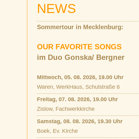
NEWS
Sommertour in Mecklenburg:
OUR FAVORITE SONGS
im Duo Gonska/ Bergner
Mittwoch, 05. 08. 2026, 19.00 Uhr
Waren, WerkHaus, Schulstraße 6
Freitag, 07. 08. 2026, 19.00 Uhr
Zislow, Fachwerkkirche
Samstag, 08. 08. 2026, 19.30 Uhr
Boek, Ev. Kirche