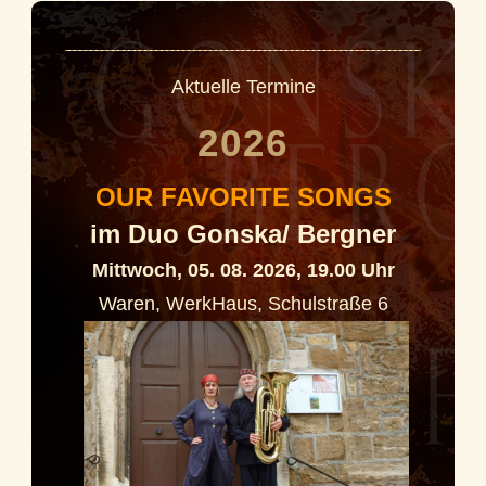
Aktuelle Termine
2026
OUR FAVORITE SONGS
im Duo Gonska/ Bergner
Mittwoch, 05. 08. 2026, 19.00 Uhr
Waren, WerkHaus, Schulstraße 6