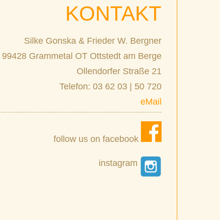
KONTAKT
Silke Gonska & Frieder W. Bergner
99428 Grammetal OT Ottstedt am Berge
Ollendorfer Straße 21
Telefon: 03 62 03 | 50 720
eMail
follow us on facebook
instagram